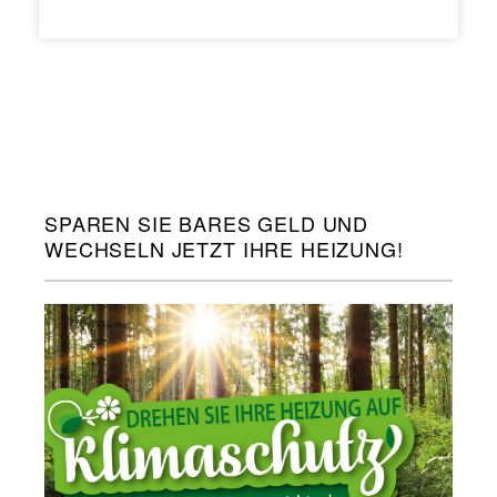
SPAREN SIE BARES GELD UND
WECHSELN JETZT IHRE HEIZUNG!