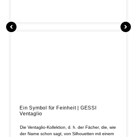
Ein Symbol für Feinheit | GESSI
Ventaglio
Die Ventaglio-Kollektion, d. h. der Fächer, die, wie
der Name schon sagt, von Silhouetten mit einem