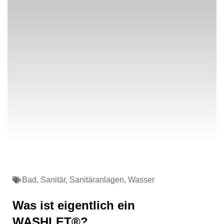
Bad
,
Sanitär
,
Sanitäranlagen
,
Wasser
Was ist eigentlich ein
WASHLET®?