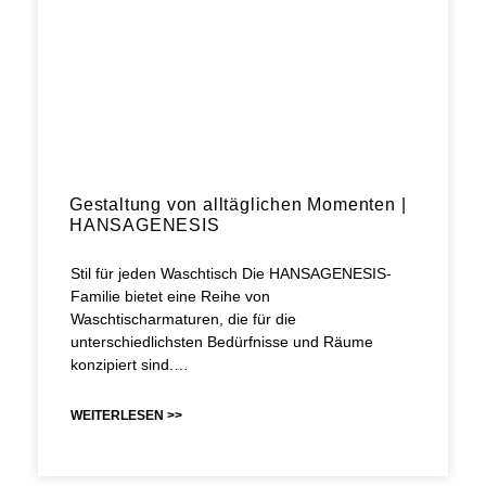
Gestaltung von alltäglichen Momenten |
HANSAGENESIS
Stil für jeden Waschtisch Die HANSAGENESIS-
Familie bietet eine Reihe von
Waschtischarmaturen, die für die
unterschiedlichsten Bedürfnisse und Räume
konzipiert sind.…
WEITERLESEN >>