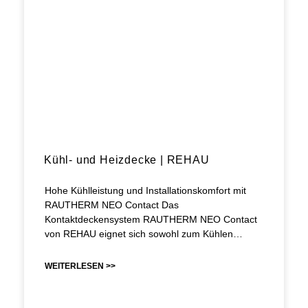
Kühl- und Heizdecke | REHAU
Hohe Kühlleistung und Installationskomfort mit
RAUTHERM NEO Contact Das
Kontaktdeckensystem RAUTHERM NEO Contact
von REHAU eignet sich sowohl zum Kühlen…
WEITERLESEN >>