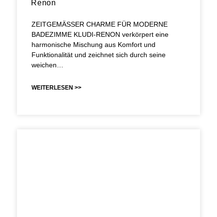
Renon
ZEITGEMÄSSER CHARME FÜR MODERNE
BADEZIMME KLUDI-RENON verkörpert eine
harmonische Mischung aus Komfort und
Funktionalität und zeichnet sich durch seine
weichen…
WEITERLESEN >>