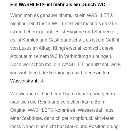
Ein WASHLET® ist mehr als ein Dusch-WC
Wenn man es genauer nimmt, ist ein WASHLET®
nicht nur ein Dusch-WC. Es ist viel mehr als das! Es
ist ein Lebensgefühl, es ist Hygiene und Sauberkeit,
es ist Komfort und Gastfreundschaft, es ist ein Gefühl
von Luxus im Alltag. Klingt erstmal komisch, diese
Attribute mit einem WC in Verbindung zu bringen.
Doch wer schon mal ein WASHLET benutzt hat, weiß
wie wohltuend die Reinigung durch den
sanften
Wasserstrahl
ist.
Wo wir auch schon beim Thema wären, wie genau
man sich die Reinigung vorstellen kann. Beim
Original WASHLET® kommt ein Wasserstrahl aus
einer Stabdüse, der sich per Knopfdruck aktivieren
lässt. Dabei sind nicht nur Stärke und Positionierung