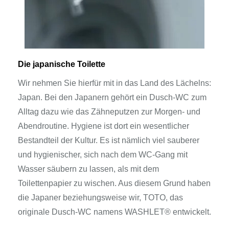
Die japanische Toilette
Wir nehmen Sie hierfür mit in das Land des Lächelns:
Japan. Bei den Japanern gehört ein Dusch-WC zum
Alltag dazu wie das Zähneputzen zur Morgen- und
Abendroutine. Hygiene ist dort ein wesentlicher
Bestandteil der Kultur. Es ist nämlich viel sauberer
und hygienischer, sich nach dem WC-Gang mit
Wasser säubern zu lassen, als mit dem
Toilettenpapier zu wischen. Aus diesem Grund haben
die Japaner beziehungsweise wir, TOTO, das
originale Dusch-WC namens WASHLET® entwickelt.