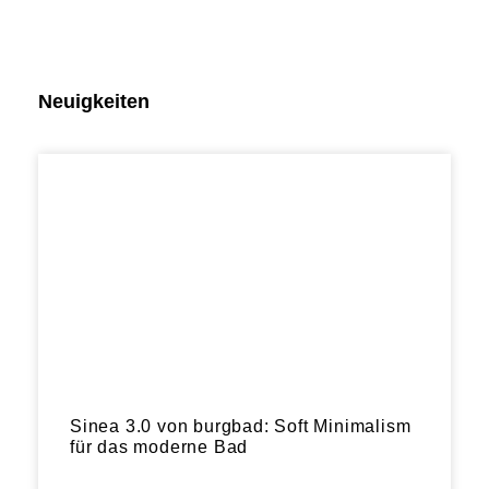
Neuigkeiten
Sinea 3.0 von burgbad: Soft Minimalism
für das moderne Bad