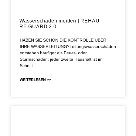
Wasserschäden meiden | REHAU
RE.GUARD 2.0
HABEN SIE SCHON DIE KONTROLLE ÜBER
IHRE WASSERLEITUNG?Leitungswasserschäden
entstehen häufiger als Feuer- oder
Sturmschäden: jeder zweite Haushalt ist im
Schnitt…
WEITERLESEN >>