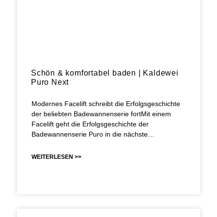
Schön & komfortabel baden | Kaldewei
Puro Next
Modernes Facelift schreibt die Erfolgsgeschichte
der beliebten Badewannenserie fortMit einem
Facelift geht die Erfolgsgeschichte der
Badewannenserie Puro in die nächste…
WEITERLESEN >>