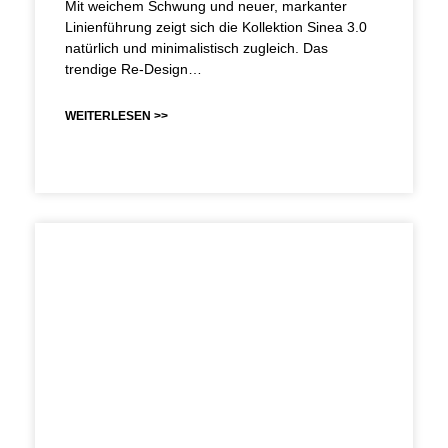
Mit weichem Schwung und neuer, markanter
Linienführung zeigt sich die Kollektion Sinea 3.0
natürlich und minimalistisch zugleich. Das
trendige Re-Design…
WEITERLESEN >>