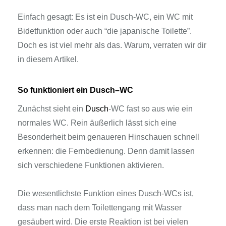
Einfach gesagt: Es ist ein Dusch-WC, ein WC mit
Bidetfunktion oder auch “die japanische Toilette”.
Doch es ist viel mehr als das. Warum, verraten wir dir
in diesem Artikel.
So funktioniert ein Dusch
–
WC
Zunächst sieht ein
Dusch
-WC fast so aus wie ein
normales WC. Rein äußerlich lässt sich eine
Besonderheit beim genaueren Hinschauen schnell
erkennen: die Fernbedienung. Denn damit lassen
sich verschiedene Funktionen aktivieren.
Die wesentlichste Funktion eines Dusch-WCs ist,
dass man nach dem Toilettengang mit Wasser
gesäubert wird. Die erste Reaktion ist bei vielen