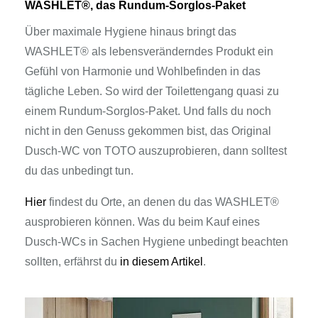
WASHLET®, das Rundum-Sorglos-Paket
Über maximale Hygiene hinaus bringt das
WASHLET® als lebensveränderndes Produkt ein
Gefühl von Harmonie und Wohlbefinden in das
tägliche Leben. So wird der Toilettengang quasi zu
einem Rundum-Sorglos-Paket. Und falls du noch
nicht in den Genuss gekommen bist, das Original
Dusch-WC von TOTO auszuprobieren, dann solltest
du das unbedingt tun.
Hier
findest du Orte, an denen du das WASHLET®
ausprobieren können. Was du beim Kauf eines
Dusch-WCs in Sachen Hygiene unbedingt beachten
sollten, erfährst du
in diesem Artikel
.