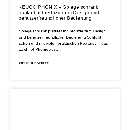
KEUCO PHÖNIX – Spiegelschrank
punktet mit reduziertem Design und
benutzerfreundlicher Bedienung
Spiegelschrank punktet mit reduziertem Design
und benutzerfreundlicher Bedienung Schlicht,
schön und mit vielen praktischen Features – das
zeichnet Phönix aus.…
WEITERLESEN >>