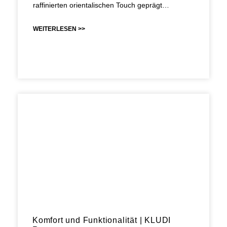
raffinierten orientalischen Touch geprägt…
WEITERLESEN >>
Komfort und Funktionalität | KLUDI