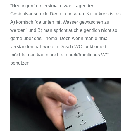
“Neulingen” ein erstmal etwas fragender
Gesichtsausdruck. Denn in unserem Kulturkreis ist es
A) komisch “da unten mit Wasser gewaschen zu
werden” und B) man spricht auch eigentlich nicht so
gerne über das Thema. Doch wenn man einmal
verstanden hat, wie ein Dusch-WC funktioniert,
möchte man kaum noch ein herkömmliches WC
benutzen.