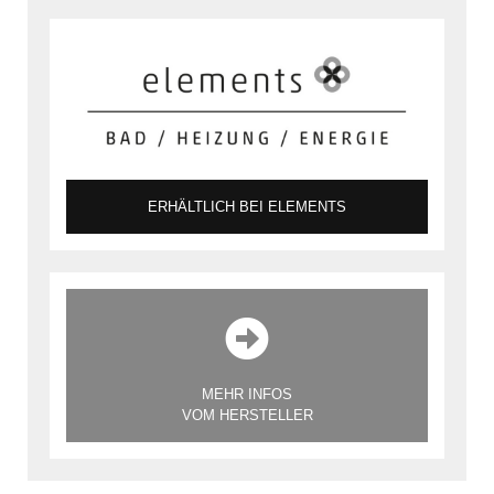
ERHÄLTLICH BEI ELEMENTS
MEHR INFOS
VOM HERSTELLER