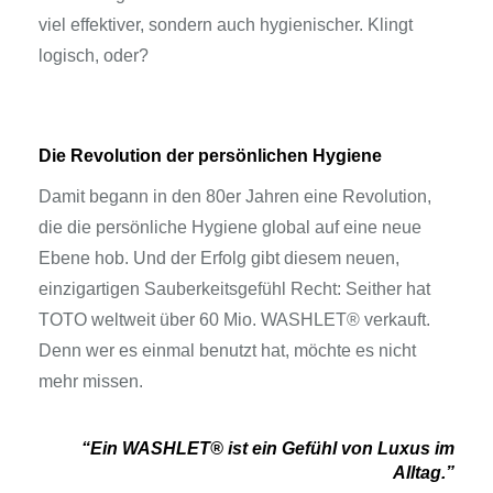
viel effektiver, sondern auch hygienischer. Klingt
logisch, oder?
Die Revolution der persönlichen Hygiene
Damit begann in den 80er Jahren eine Revolution,
die die persönliche Hygiene global auf eine neue
Ebene hob. Und der Erfolg gibt diesem neuen,
einzigartigen Sauberkeitsgefühl Recht: Seither hat
TOTO weltweit über 60 Mio. WASHLET® verkauft.
Denn wer es einmal benutzt hat, möchte es nicht
mehr missen.
“Ein WASHLET® ist ein Gefühl von Luxus im
Alltag.”