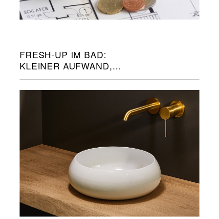
FRESH-UP IM BAD:
KLEINER AUFWAND,
GROSSE WIRKUNG