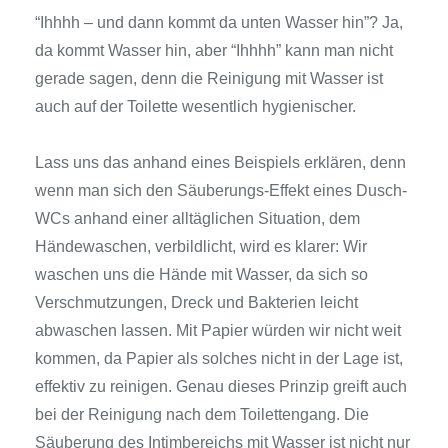
“Ihhhh – und dann kommt da unten Wasser hin”? Ja,
da kommt Wasser hin, aber “Ihhhh” kann man nicht
gerade sagen, denn die Reinigung mit Wasser ist
auch auf der Toilette wesentlich hygienischer.
Lass uns das anhand eines Beispiels erklären, denn
wenn man sich den Säuberungs-Effekt eines Dusch-
WCs anhand einer alltäglichen Situation, dem
Händewaschen, verbildlicht, wird es klarer: Wir
waschen uns die Hände mit Wasser, da sich so
Verschmutzungen, Dreck und Bakterien leicht
abwaschen lassen. Mit Papier würden wir nicht weit
kommen, da Papier als solches nicht in der Lage ist,
effektiv zu reinigen. Genau dieses Prinzip greift auch
bei der Reinigung nach dem Toilettengang. Die
Säuberung des Intimbereichs mit Wasser ist nicht nur