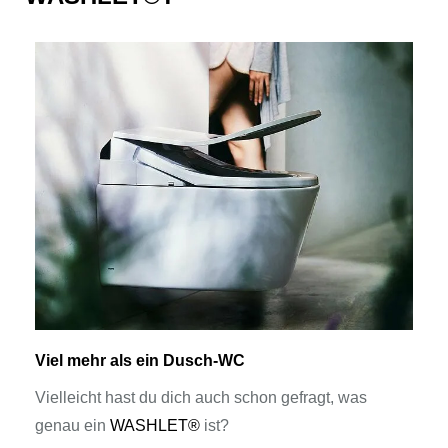
Viel mehr als ein Dusch-WC
Vielleicht hast du dich auch schon gefragt, was
genau ein
WASHLET®
ist?