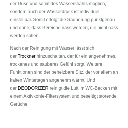
der Düse und somit des Wasserstrahls möglich,
sondern auch der Wasserdruck ist individuell
einstellbar. Somit erfolgt die Säuberung punktgenau
und ohne, dass Bereiche nass werden, die nicht nass
werden sollen.
Nach der Reinigung mit Wasser lässt sich
der
Trockner
hinzuschalten, der für ein angenehmes,
trockenes und sauberes Gefühl sorgt. Weitere
Funktionen sind der beheizbare Sitz, der vor allem an
kalten Wintertagen angenehm wärmt. Und
der
DEODORIZER
reinigt die Luft im WC-Becken mit
einem Aktivkohle-Filtersystem und beseitigt störende
Gerüche.