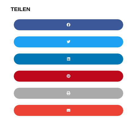
TEILEN