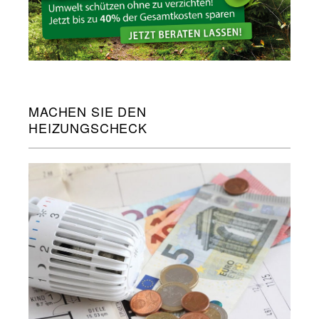
MACHEN SIE DEN
HEIZUNGSCHECK