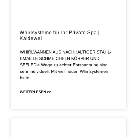
Whirlsysteme für Ihr Private Spa |
Kaldewei
WHIRLWANNEN AUS NACHHALTIGER STAHL-
EMAILLE SCHMEICHELN KÖRPER UND
SEELEDie Wege zu echter Entspannung sind
sehr individuell. Mit vier neuen Whirlsystemen
bietet…
WEITERLESEN >>