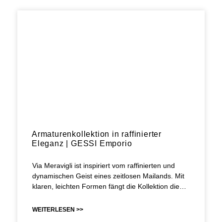
Armaturenkollektion in raffinierter
Eleganz | GESSI Emporio
Via Meravigli ist inspiriert vom raffinierten und
dynamischen Geist eines zeitlosen Mailands. Mit
klaren, leichten Formen fängt die Kollektion die…
WEITERLESEN >>