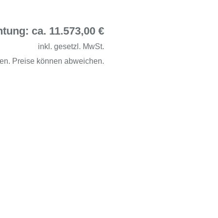
tung: ca. 11.573,00 €
inkl. gesetzl. MwSt.
en. Preise können abweichen.