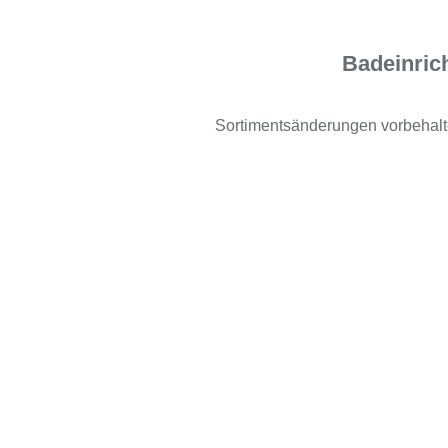
Badeinrich
Sortimentsänderungen vorbehalt