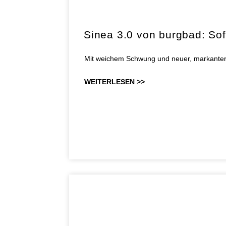
Sinea 3.0 von burgbad: Sof
Mit weichem Schwung und neuer, markanter Li
WEITERLESEN >>