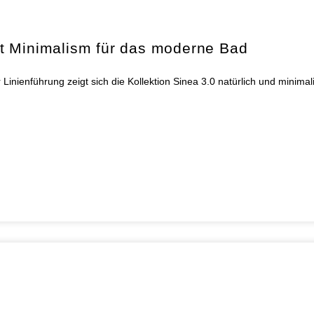
t Minimalism für das moderne Bad
nienführung zeigt sich die Kollektion Sinea 3.0 natürlich und minima