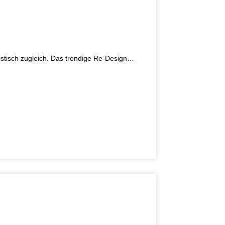
listisch zugleich. Das trendige Re-Design…