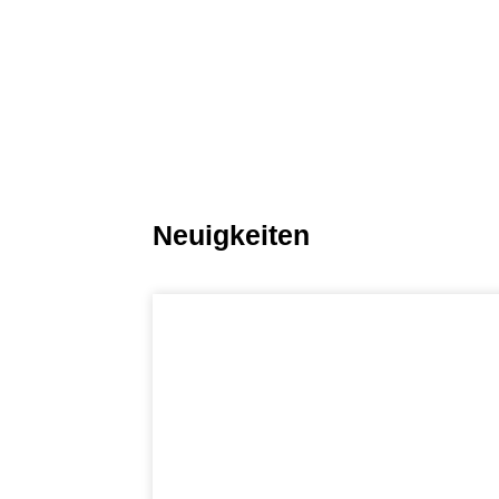
Neuigkeiten