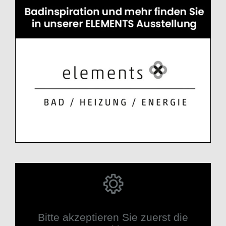
Bitte akzeptieren Sie zuerst die