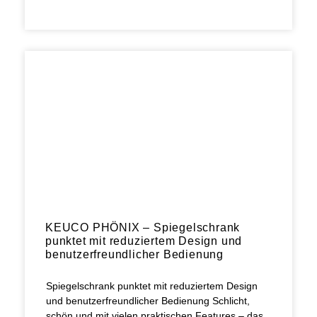
KEUCO PHÖNIX – Spiegelschrank
punktet mit reduziertem Design und
benutzerfreundlicher Bedienung
Spiegelschrank punktet mit reduziertem Design
und benutzerfreundlicher Bedienung Schlicht,
schön und mit vielen praktischen Features – das