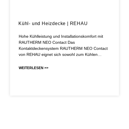
Kühl- und Heizdecke | REHAU
Hohe Kühlleistung und Installationskomfort mit
RAUTHERM NEO Contact Das
Kontaktdeckensystem RAUTHERM NEO Contact
von REHAU eignet sich sowohl zum Kühlen…
WEITERLESEN >>