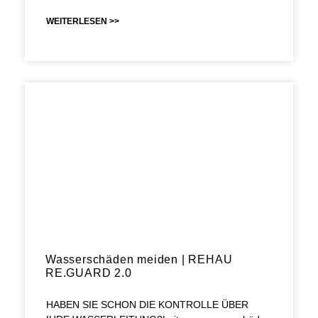
WEITERLESEN >>
Wasserschäden meiden | REHAU
RE.GUARD 2.0
HABEN SIE SCHON DIE KONTROLLE ÜBER