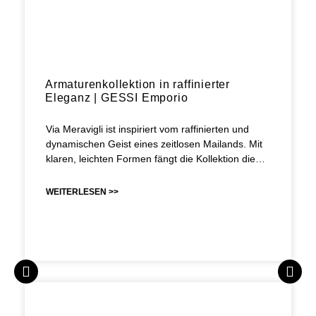
Armaturenkollektion in raffinierter
Eleganz | GESSI Emporio
Via Meravigli ist inspiriert vom raffinierten und
dynamischen Geist eines zeitlosen Mailands. Mit
klaren, leichten Formen fängt die Kollektion die…
WEITERLESEN >>