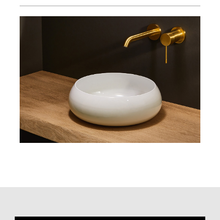
GROSSE WIRKUNG