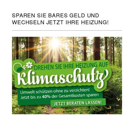
SPAREN SIE BARES GELD UND
WECHSELN JETZT IHRE HEIZUNG!