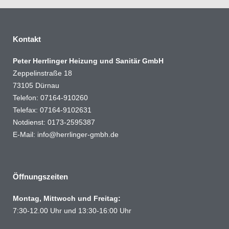
Kontakt
Peter Herrlinger Heizung und Sanitär GmbH
Zeppelinstraße 18
73105 Dürnau
Telefon: 07164-910260
Telefax: 07164-9102631
Notdienst: 0173-2595387
E-Mail: info@herrlinger-gmbh.de
Öffnungszeiten
Montag, Mittwoch und Freitag:
​​​​7:30-12.00 Uhr und 13:30-16:00 Uhr