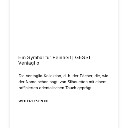
Ein Symbol für Feinheit | GESSI
Ventaglio
Die Ventaglio-Kollektion, d. h. der Fächer, die, wie
der Name schon sagt, von Silhouetten mit einem
raffinierten orientalischen Touch geprägt…
WEITERLESEN >>