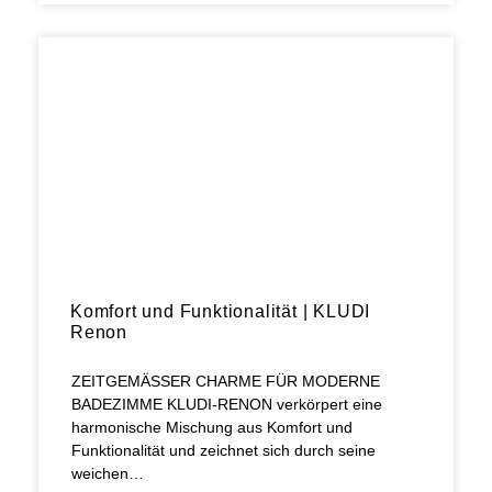
Komfort und Funktionalität | KLUDI
Renon
ZEITGEMÄSSER CHARME FÜR MODERNE
BADEZIMME KLUDI-RENON verkörpert eine
harmonische Mischung aus Komfort und
Funktionalität und zeichnet sich durch seine
weichen…