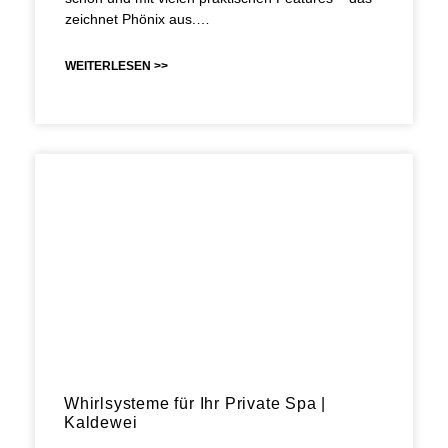
zeichnet Phönix aus.…
WEITERLESEN >>
Whirlsysteme für Ihr Private Spa |
Kaldewei