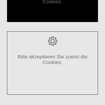
Cookies.
Bitte akzeptieren Sie zuerst die
Cookies.