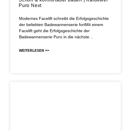
Puro Next
Modernes Facelift schreibt die Erfolgsgeschichte
der beliebten Badewannenserie fortMit einem
Facelift geht die Erfolgsgeschichte der
Badewannenserie Puro in die nächste…
WEITERLESEN >>