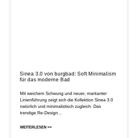
Sinea 3.0 von burgbad: Soft Minimalism
für das moderne Bad
Mit weichem Schwung und neuer, markanter
Linienführung zeigt sich die Kollektion Sinea 3.0
natürlich und minimalistisch zugleich. Das
trendige Re-Design…
WEITERLESEN >>