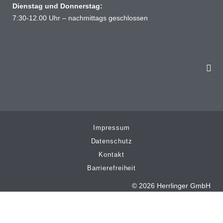
Dienstag und Donnerstag:
7:30-12.00 Uhr – nachmittags geschlossen
Impressum
Datenschutz
Kontakt
Barrierefreiheit
© 2026 Herrlinger GmbH