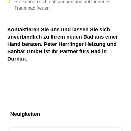
Sie können sich entspannen und auf Ihr neues
Traumbad freuen
Kontaktieren Sie uns und lassen Sie sich
unverbindlich zu Ihrem neuen Bad aus einer
Hand beraten. Peter Herrlinger Heizung und
Sanitär GmbH ist Ihr Partner fürs Bad in
Dürnau.
Neuigkeiten