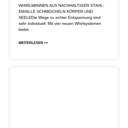
WHIRLWANNEN AUS NACHHALTIGER STAHL-
EMAILLE SCHMEICHELN KÖRPER UND
SEELEDie Wege zu echter Entspannung sind
sehr individuell. Mit vier neuen Whirlsystemen
bietet…
WEITERLESEN >>