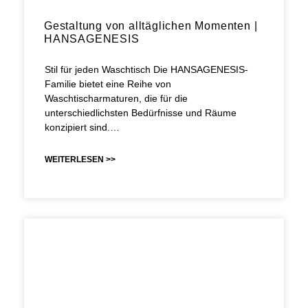
Gestaltung von alltäglichen Momenten |
HANSAGENESIS
Stil für jeden Waschtisch Die HANSAGENESIS-
Familie bietet eine Reihe von
Waschtischarmaturen, die für die
unterschiedlichsten Bedürfnisse und Räume
konzipiert sind.…
WEITERLESEN >>