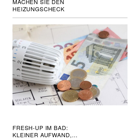
MACHEN SIE DEN
HEIZUNGSCHECK
FRESH-UP IM BAD:
KLEINER AUFWAND,