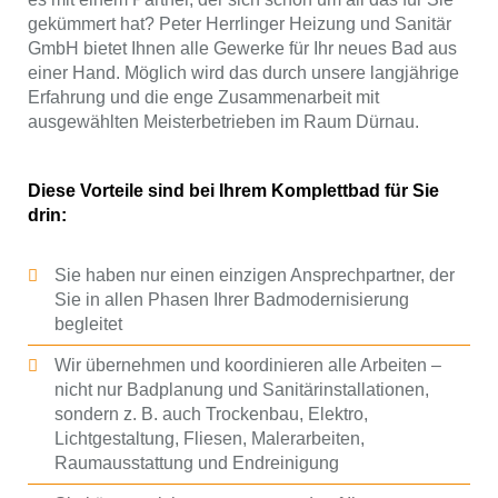
gekümmert hat? Peter Herrlinger Heizung und Sanitär
GmbH bietet Ihnen alle Gewerke für Ihr neues Bad aus
einer Hand. Möglich wird das durch unsere langjährige
Erfahrung und die enge Zusammenarbeit mit
ausgewählten Meisterbetrieben im Raum Dürnau.
Diese Vorteile sind bei Ihrem Komplettbad für Sie
drin:
Sie haben nur einen einzigen Ansprechpartner, der
Sie in allen Phasen Ihrer Badmodernisierung
begleitet
Wir übernehmen und koordinieren alle Arbeiten –
nicht nur Badplanung und Sanitärinstallationen,
sondern z. B. auch Trockenbau, Elektro,
Lichtgestaltung, Fliesen, Malerarbeiten,
Raumausstattung und Endreinigung