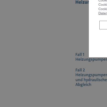
Cooki
Cooki
Cooki
Daten